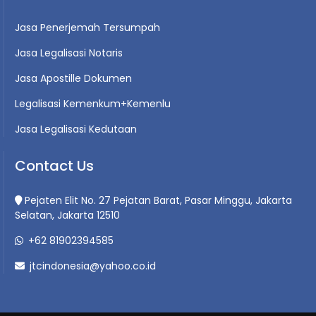
Jasa Penerjemah Tersumpah
Jasa Legalisasi Notaris
Jasa Apostille Dokumen
Legalisasi Kemenkum+Kemenlu
Jasa Legalisasi Kedutaan
Contact Us
Pejaten Elit No. 27 Pejatan Barat, Pasar Minggu, Jakarta
Selatan, Jakarta 12510
+62 81902394585
jtcindonesia@yahoo.co.id