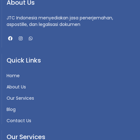
About Us
JTC Indonesia menyediakan jasa penerjemahan,
aspostille, dan legalisasi dokumen
Quick Links
Home
About Us
Our Services
Blog
Contact Us
Our Services