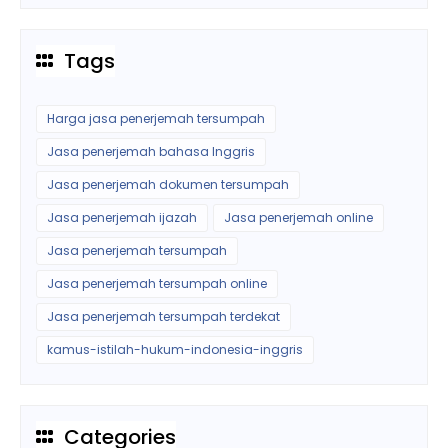
Tags
Harga jasa penerjemah tersumpah
Jasa penerjemah bahasa Inggris
Jasa penerjemah dokumen tersumpah
Jasa penerjemah ijazah
Jasa penerjemah online
Jasa penerjemah tersumpah
Jasa penerjemah tersumpah online
Jasa penerjemah tersumpah terdekat
kamus-istilah-hukum-indonesia-inggris
Categories