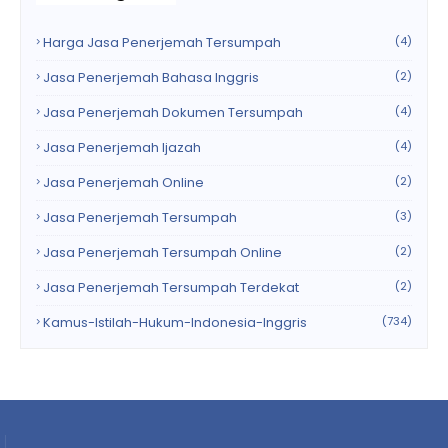
Harga Jasa Penerjemah Tersumpah
(4)
Jasa Penerjemah Bahasa Inggris
(2)
Jasa Penerjemah Dokumen Tersumpah
(4)
Jasa Penerjemah Ijazah
(4)
Jasa Penerjemah Online
(2)
Jasa Penerjemah Tersumpah
(3)
Jasa Penerjemah Tersumpah Online
(2)
Jasa Penerjemah Tersumpah Terdekat
(2)
Kamus-Istilah-Hukum-Indonesia-Inggris
(734)