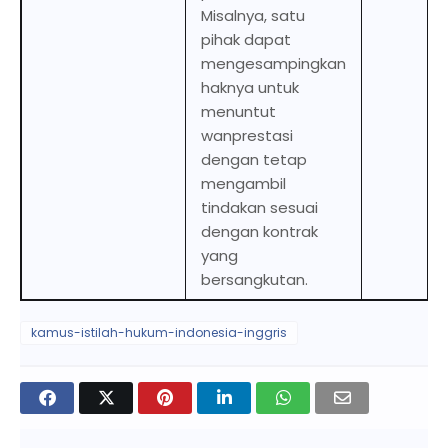
Misalnya, satu
pihak dapat
mengesampingkan
haknya untuk
menuntut
wanprestasi
dengan tetap
mengambil
tindakan sesuai
dengan kontrak
yang
bersangkutan.
kamus-istilah-hukum-indonesia-inggris