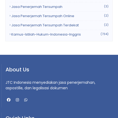
Jasa Penerjemah Tersumpah
(3)
Jasa Penerjemah Tersumpah Online
(2)
Jasa Penerjemah Tersumpah Terdekat
(2)
Kamus-Istilah-Hukum-Indonesia-Inggris
(734)
About Us
JTC Indonesia menyediakan jasa penerjemahan,
aspostille, dan legalisasi dokumen