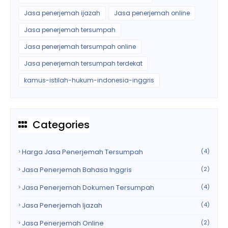
Jasa penerjemah ijazah
Jasa penerjemah online
Jasa penerjemah tersumpah
Jasa penerjemah tersumpah online
Jasa penerjemah tersumpah terdekat
kamus-istilah-hukum-indonesia-inggris
Categories
Harga Jasa Penerjemah Tersumpah
(4)
Jasa Penerjemah Bahasa Inggris
(2)
Jasa Penerjemah Dokumen Tersumpah
(4)
Jasa Penerjemah Ijazah
(4)
Jasa Penerjemah Online
(2)