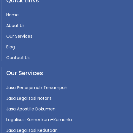
Quick Links
Home
About Us
Our Services
Blog
Contact Us
Our Services
Jasa Penerjemah Tersumpah
Jasa Legalisasi Notaris
Jasa Apostille Dokumen
Legalisasi Kemenkum+Kemenlu
Jasa Legalisasi Kedutaan