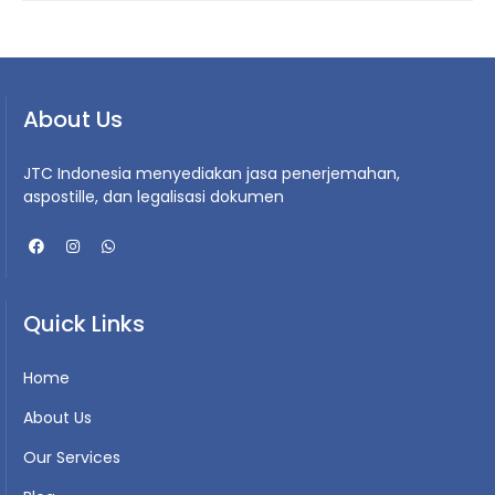
About Us
JTC Indonesia menyediakan jasa penerjemahan,
aspostille, dan legalisasi dokumen
Quick Links
Home
About Us
Our Services