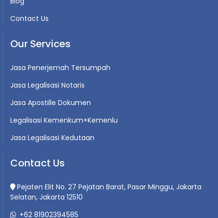
Blog
Contact Us
Our Services
Jasa Penerjemah Tersumpah
Jasa Legalisasi Notaris
Jasa Apostille Dokumen
Legalisasi Kemenkum+Kemenlu
Jasa Legalisasi Kedutaan
Contact Us
Pejaten Elit No. 27 Pejatan Barat, Pasar Minggu, Jakarta
Selatan, Jakarta 12510
+62 81902394585