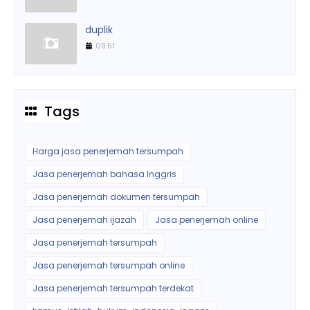
duplik
09.51
Tags
Harga jasa penerjemah tersumpah
Jasa penerjemah bahasa Inggris
Jasa penerjemah dokumen tersumpah
Jasa penerjemah ijazah
Jasa penerjemah online
Jasa penerjemah tersumpah
Jasa penerjemah tersumpah online
Jasa penerjemah tersumpah terdekat