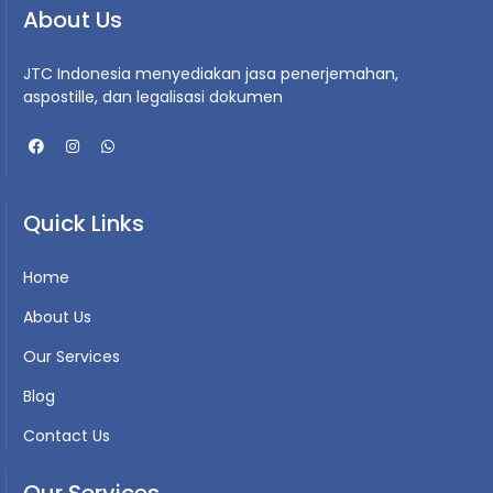
About Us
JTC Indonesia menyediakan jasa penerjemahan,
aspostille, dan legalisasi dokumen
Quick Links
Home
About Us
Our Services
Blog
Contact Us
Our Services