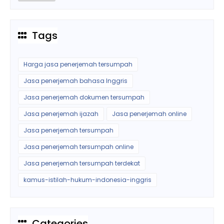
Tags
Harga jasa penerjemah tersumpah
Jasa penerjemah bahasa Inggris
Jasa penerjemah dokumen tersumpah
Jasa penerjemah ijazah
Jasa penerjemah online
Jasa penerjemah tersumpah
Jasa penerjemah tersumpah online
Jasa penerjemah tersumpah terdekat
kamus-istilah-hukum-indonesia-inggris
Categories