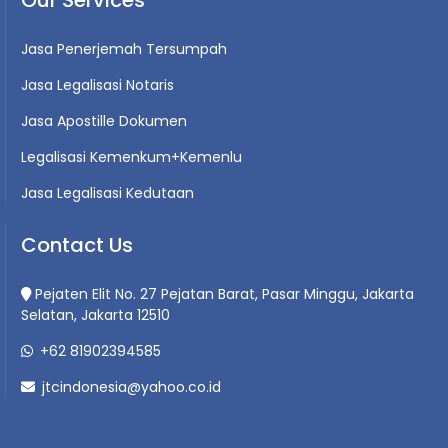
Jasa Penerjemah Tersumpah
Jasa Legalisasi Notaris
Jasa Apostille Dokumen
Legalisasi Kemenkum+Kemenlu
Jasa Legalisasi Kedutaan
Contact Us
Pejaten Elit No. 27 Pejatan Barat, Pasar Minggu, Jakarta
Selatan, Jakarta 12510
+62 81902394585
jtcindonesia@yahoo.co.id