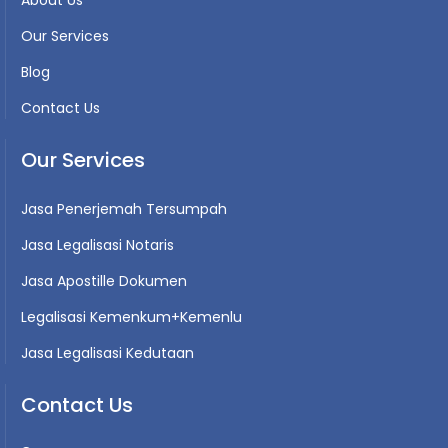
Our Services
Blog
Contact Us
Our Services
Jasa Penerjemah Tersumpah
Jasa Legalisasi Notaris
Jasa Apostille Dokumen
Legalisasi Kemenkum+Kemenlu
Jasa Legalisasi Kedutaan
Contact Us