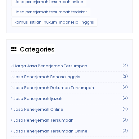
Jasa penerjemah tersumpah online
Jasa penerjemah tersumpah terdekat
kamus-istilah-hukum-indonesia-inggris
Categories
Harga Jasa Penerjemah Tersumpah
(4)
Jasa Penerjemah Bahasa Inggris
(2)
Jasa Penerjemah Dokumen Tersumpah
(4)
Jasa Penerjemah Ijazah
(4)
Jasa Penerjemah Online
(2)
Jasa Penerjemah Tersumpah
(3)
Jasa Penerjemah Tersumpah Online
(2)