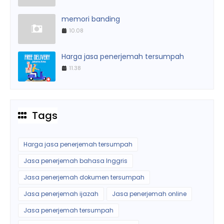
memori banding
10.08
Harga jasa penerjemah tersumpah
11.38
Tags
Harga jasa penerjemah tersumpah
Jasa penerjemah bahasa Inggris
Jasa penerjemah dokumen tersumpah
Jasa penerjemah ijazah
Jasa penerjemah online
Jasa penerjemah tersumpah