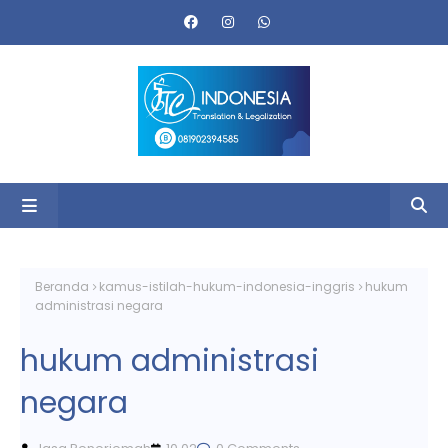
Beranda
kamus-istilah-hukum-indonesia-inggris
hukum
administrasi negara
hukum administrasi
negara