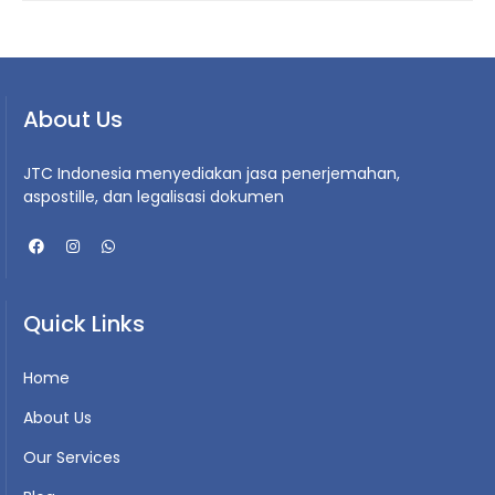
About Us
JTC Indonesia menyediakan jasa penerjemahan,
aspostille, dan legalisasi dokumen
Quick Links
Home
About Us
Our Services