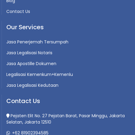
Blog
Contact Us
Our Services
Jasa Penerjemah Tersumpah
Jasa Legalisasi Notaris
Jasa Apostille Dokumen
Legalisasi Kemenkum+Kemenlu
Jasa Legalisasi Kedutaan
Contact Us
Pejaten Elit No. 27 Pejatan Barat, Pasar Minggu, Jakarta
Selatan, Jakarta 12510
+62 81902394585