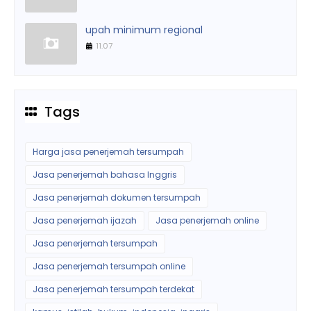
upah minimum regional
11.07
Tags
Harga jasa penerjemah tersumpah
Jasa penerjemah bahasa Inggris
Jasa penerjemah dokumen tersumpah
Jasa penerjemah ijazah
Jasa penerjemah online
Jasa penerjemah tersumpah
Jasa penerjemah tersumpah online
Jasa penerjemah tersumpah terdekat