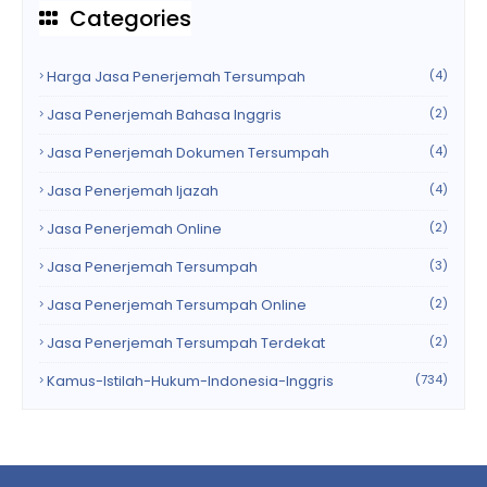
Categories
Harga Jasa Penerjemah Tersumpah
(4)
Jasa Penerjemah Bahasa Inggris
(2)
Jasa Penerjemah Dokumen Tersumpah
(4)
Jasa Penerjemah Ijazah
(4)
Jasa Penerjemah Online
(2)
Jasa Penerjemah Tersumpah
(3)
Jasa Penerjemah Tersumpah Online
(2)
Jasa Penerjemah Tersumpah Terdekat
(2)
Kamus-Istilah-Hukum-Indonesia-Inggris
(734)