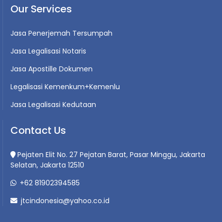
Our Services
Jasa Penerjemah Tersumpah
Jasa Legalisasi Notaris
Jasa Apostille Dokumen
Legalisasi Kemenkum+Kemenlu
Jasa Legalisasi Kedutaan
Contact Us
Pejaten Elit No. 27 Pejatan Barat, Pasar Minggu, Jakarta
Selatan, Jakarta 12510
+62 81902394585
jtcindonesia@yahoo.co.id