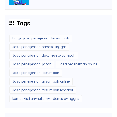
Tags
Harga jasa penerjemah tersumpah
Jasa penerjemah bahasa Inggris
Jasa penerjemah dokumen tersumpah
Jasa penerjemah ijazah
Jasa penerjemah online
Jasa penerjemah tersumpah
Jasa penerjemah tersumpah online
Jasa penerjemah tersumpah terdekat
kamus-istilah-hukum-indonesia-inggris