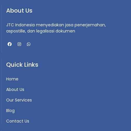
About Us
JTC Indonesia menyediakan jasa penerjemahan,
aspostille, dan legalisasi dokumen
Quick Links
Home
About Us
Our Services
Blog
Contact Us