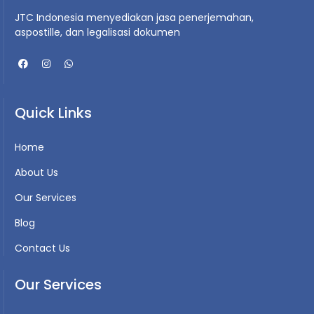
JTC Indonesia menyediakan jasa penerjemahan,
aspostille, dan legalisasi dokumen
Quick Links
Home
About Us
Our Services
Blog
Contact Us
Our Services