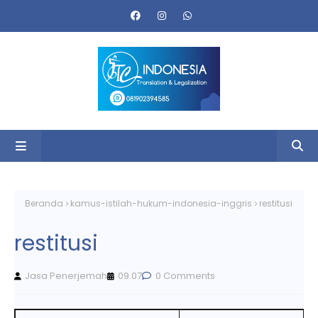
Beranda
kamus-istilah-hukum-indonesia-inggris
restitusi
restitusi
Jasa Penerjemah
09.07
0 Comments