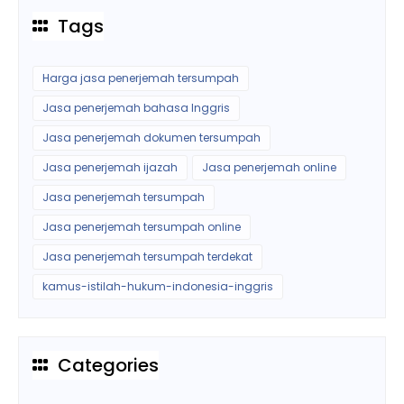
Tags
Harga jasa penerjemah tersumpah
Jasa penerjemah bahasa Inggris
Jasa penerjemah dokumen tersumpah
Jasa penerjemah ijazah
Jasa penerjemah online
Jasa penerjemah tersumpah
Jasa penerjemah tersumpah online
Jasa penerjemah tersumpah terdekat
kamus-istilah-hukum-indonesia-inggris
Categories