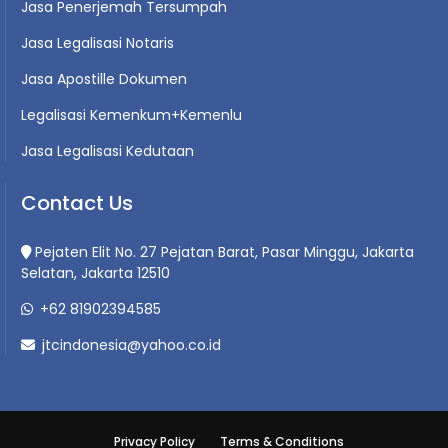
Jasa Penerjemah Tersumpah
Jasa Legalisasi Notaris
Jasa Apostille Dokumen
Legalisasi Kemenkum+Kemenlu
Jasa Legalisasi Kedutaan
Contact Us
Pejaten Elit No. 27 Pejatan Barat, Pasar Minggu, Jakarta
Selatan, Jakarta 12510
+62 81902394585
jtcindonesia@yahoo.co.id
Privacy Policy
Terms & Conditions