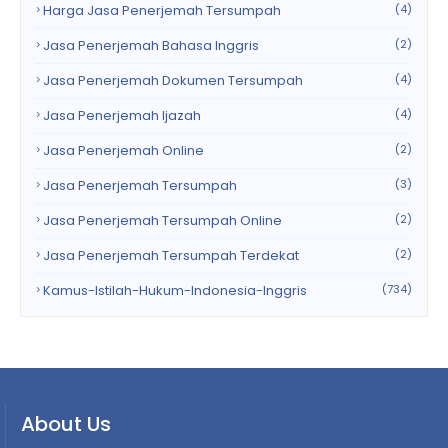
Harga Jasa Penerjemah Tersumpah
(4)
Jasa Penerjemah Bahasa Inggris
(2)
Jasa Penerjemah Dokumen Tersumpah
(4)
Jasa Penerjemah Ijazah
(4)
Jasa Penerjemah Online
(2)
Jasa Penerjemah Tersumpah
(3)
Jasa Penerjemah Tersumpah Online
(2)
Jasa Penerjemah Tersumpah Terdekat
(2)
Kamus-Istilah-Hukum-Indonesia-Inggris
(734)
About Us