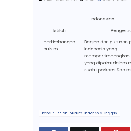
Indonesian
Istilah
Pengerti
pertimbangan
Bagian dari putusan 
hukum
Indonesia yang
mempertimbangkan 
yang dipakai dalam
suatu perkara. See ra
kamus-istilah-hukum-indonesia-inggris