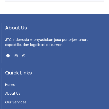
About Us
JTC Indonesia menyediakan jasa penerjemahan,
aspostille, dan legalisasi dokumen
Quick Links
Home
About Us
Our Services