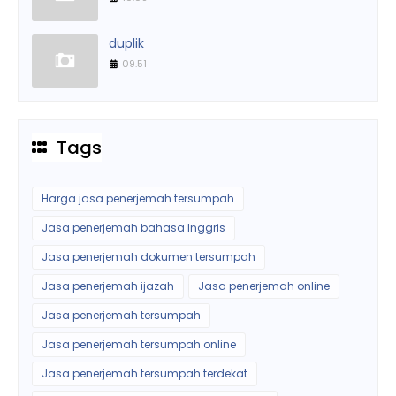
duplik
09.51
Tags
Harga jasa penerjemah tersumpah
Jasa penerjemah bahasa Inggris
Jasa penerjemah dokumen tersumpah
Jasa penerjemah ijazah
Jasa penerjemah online
Jasa penerjemah tersumpah
Jasa penerjemah tersumpah online
Jasa penerjemah tersumpah terdekat