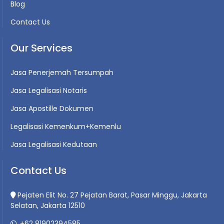
Blog
Contact Us
Our Services
Jasa Penerjemah Tersumpah
Jasa Legalisasi Notaris
Jasa Apostille Dokumen
Legalisasi Kemenkum+Kemenlu
Jasa Legalisasi Kedutaan
Contact Us
Pejaten Elit No. 27 Pejatan Barat, Pasar Minggu, Jakarta
Selatan, Jakarta 12510
+62 81902394585