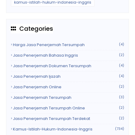
kamus-istilah-hukum-indonesia-inggris
Categories
Harga Jasa Penerjemah Tersumpah
(4)
Jasa Penerjemah Bahasa Inggris
(2)
Jasa Penerjemah Dokumen Tersumpah
(4)
Jasa Penerjemah Ijazah
(4)
Jasa Penerjemah Online
(2)
Jasa Penerjemah Tersumpah
(3)
Jasa Penerjemah Tersumpah Online
(2)
Jasa Penerjemah Tersumpah Terdekat
(2)
Kamus-Istilah-Hukum-Indonesia-Inggris
(734)