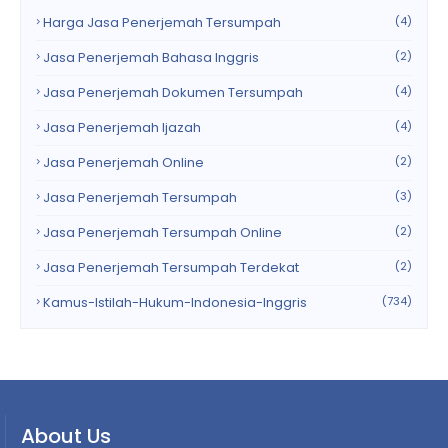
Harga Jasa Penerjemah Tersumpah
(4)
Jasa Penerjemah Bahasa Inggris
(2)
Jasa Penerjemah Dokumen Tersumpah
(4)
Jasa Penerjemah Ijazah
(4)
Jasa Penerjemah Online
(2)
Jasa Penerjemah Tersumpah
(3)
Jasa Penerjemah Tersumpah Online
(2)
Jasa Penerjemah Tersumpah Terdekat
(2)
Kamus-Istilah-Hukum-Indonesia-Inggris
(734)
About Us