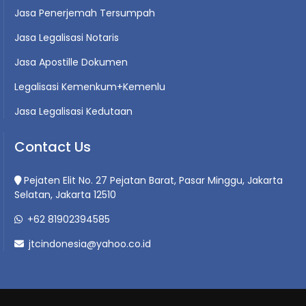
Jasa Penerjemah Tersumpah
Jasa Legalisasi Notaris
Jasa Apostille Dokumen
Legalisasi Kemenkum+Kemenlu
Jasa Legalisasi Kedutaan
Contact Us
Pejaten Elit No. 27 Pejatan Barat, Pasar Minggu, Jakarta
Selatan, Jakarta 12510
+62 81902394585
jtcindonesia@yahoo.co.id