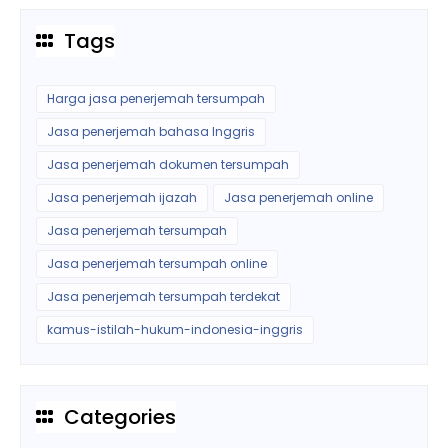
Tags
Harga jasa penerjemah tersumpah
Jasa penerjemah bahasa Inggris
Jasa penerjemah dokumen tersumpah
Jasa penerjemah ijazah
Jasa penerjemah online
Jasa penerjemah tersumpah
Jasa penerjemah tersumpah online
Jasa penerjemah tersumpah terdekat
kamus-istilah-hukum-indonesia-inggris
Categories