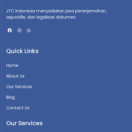
JTC Indonesia menyediakan jasa penerjemahan,
aspostille, dan legalisasi dokumen
Quick Links
Home
About Us
Our Services
Blog
Contact Us
Our Services