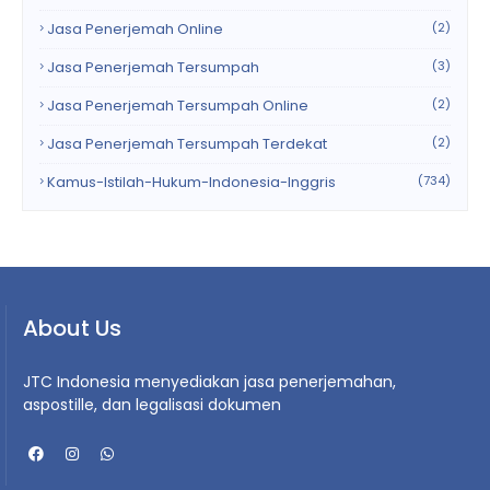
Jasa Penerjemah Online
(2)
Jasa Penerjemah Tersumpah
(3)
Jasa Penerjemah Tersumpah Online
(2)
Jasa Penerjemah Tersumpah Terdekat
(2)
Kamus-Istilah-Hukum-Indonesia-Inggris
(734)
About Us
JTC Indonesia menyediakan jasa penerjemahan,
aspostille, dan legalisasi dokumen