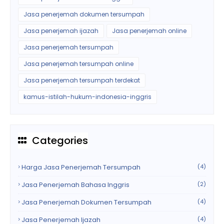
Jasa penerjemah dokumen tersumpah
Jasa penerjemah ijazah
Jasa penerjemah online
Jasa penerjemah tersumpah
Jasa penerjemah tersumpah online
Jasa penerjemah tersumpah terdekat
kamus-istilah-hukum-indonesia-inggris
Categories
Harga Jasa Penerjemah Tersumpah
(4)
Jasa Penerjemah Bahasa Inggris
(2)
Jasa Penerjemah Dokumen Tersumpah
(4)
Jasa Penerjemah Ijazah
(4)