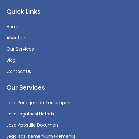
Quick Links
Home
About Us
Our Services
Blog
Contact Us
Our Services
Jasa Penerjemah Tersumpah
Jasa Legalisasi Notaris
Jasa Apostille Dokumen
Legalisasi Kemenkum+Kemenlu