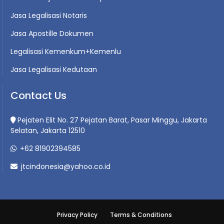
Jasa Legalisasi Notaris
Jasa Apostille Dokumen
Legalisasi Kemenkum+Kemenlu
Jasa Legalisasi Kedutaan
Contact Us
Pejaten Elit No. 27 Pejatan Barat, Pasar Minggu, Jakarta
Selatan, Jakarta 12510
+62 81902394585
jtcindonesia@yahoo.co.id
Privacy Policy
Terms & Conditions