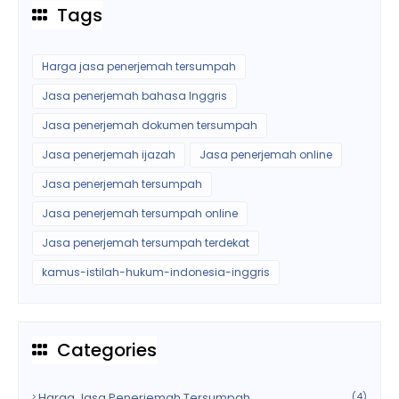
Tags
Harga jasa penerjemah tersumpah
Jasa penerjemah bahasa Inggris
Jasa penerjemah dokumen tersumpah
Jasa penerjemah ijazah
Jasa penerjemah online
Jasa penerjemah tersumpah
Jasa penerjemah tersumpah online
Jasa penerjemah tersumpah terdekat
kamus-istilah-hukum-indonesia-inggris
Categories
Harga Jasa Penerjemah Tersumpah
(4)