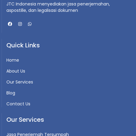
JTC Indonesia menyediakan jasa penerjemahan,
aspostille, dan legalisasi dokumen
Quick Links
Home
About Us
Our Services
Blog
Contact Us
Our Services
Jasa Penerjemah Tersumpah