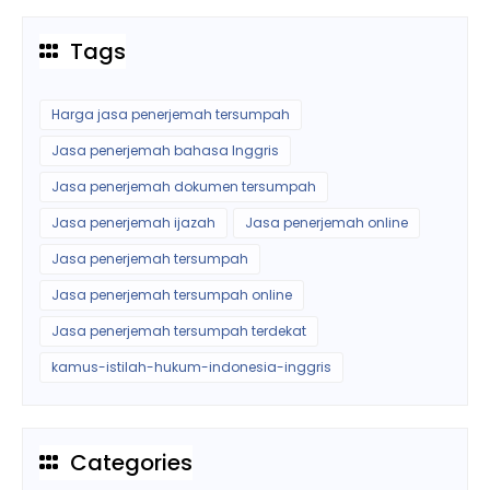
Tags
Harga jasa penerjemah tersumpah
Jasa penerjemah bahasa Inggris
Jasa penerjemah dokumen tersumpah
Jasa penerjemah ijazah
Jasa penerjemah online
Jasa penerjemah tersumpah
Jasa penerjemah tersumpah online
Jasa penerjemah tersumpah terdekat
kamus-istilah-hukum-indonesia-inggris
Categories