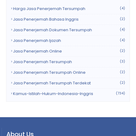
Harga Jasa Penerjemah Tersumpah
(4)
Jasa Penerjemah Bahasa Inggris
(2)
Jasa Penerjemah Dokumen Tersumpah
(4)
Jasa Penerjemah Ijazah
(4)
Jasa Penerjemah Online
(2)
Jasa Penerjemah Tersumpah
(3)
Jasa Penerjemah Tersumpah Online
(2)
Jasa Penerjemah Tersumpah Terdekat
(2)
Kamus-Istilah-Hukum-Indonesia-Inggris
(734)
About Us