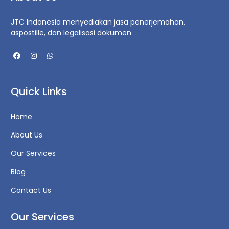
JTC Indonesia menyediakan jasa penerjemahan,
aspostille, dan legalisasi dokumen
Quick Links
Home
About Us
Our Services
Blog
Contact Us
Our Services