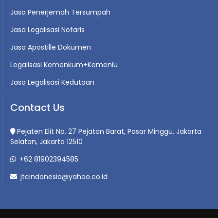
Jasa Penerjemah Tersumpah
Jasa Legalisasi Notaris
Jasa Apostille Dokumen
Legalisasi Kemenkum+Kemenlu
Jasa Legalisasi Kedutaan
Contact Us
Pejaten Elit No. 27 Pejatan Barat, Pasar Minggu, Jakarta
Selatan, Jakarta 12510
+62 81902394585
jtcindonesia@yahoo.co.id