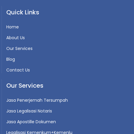
Quick Links
Home
About Us
Our Services
Blog
Contact Us
Our Services
Jasa Penerjemah Tersumpah
Jasa Legalisasi Notaris
Jasa Apostille Dokumen
Legalisasi Kemenkum+Kemenlu