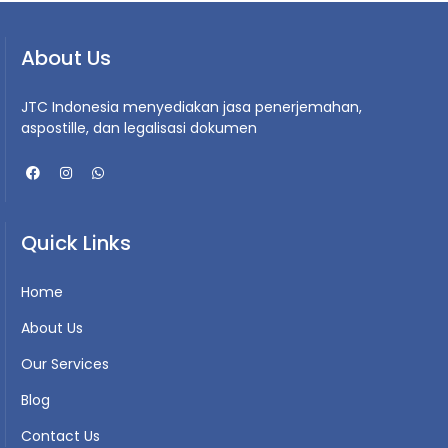
About Us
JTC Indonesia menyediakan jasa penerjemahan,
aspostille, dan legalisasi dokumen
Quick Links
Home
About Us
Our Services
Blog
Contact Us