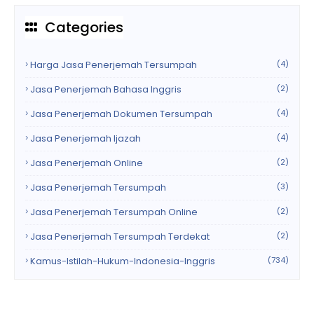
Categories
Harga Jasa Penerjemah Tersumpah
(4)
Jasa Penerjemah Bahasa Inggris
(2)
Jasa Penerjemah Dokumen Tersumpah
(4)
Jasa Penerjemah Ijazah
(4)
Jasa Penerjemah Online
(2)
Jasa Penerjemah Tersumpah
(3)
Jasa Penerjemah Tersumpah Online
(2)
Jasa Penerjemah Tersumpah Terdekat
(2)
Kamus-Istilah-Hukum-Indonesia-Inggris
(734)