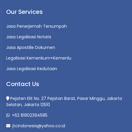
Our Services
Jasa Penerjemah Tersumpah
Jasa Legalisasi Notaris
Jasa Apostille Dokumen
Legalisasi Kemenkum+Kemenlu
Jasa Legalisasi Kedutaan
Contact Us
Pejaten Elit No. 27 Pejatan Barat, Pasar Minggu, Jakarta
Selatan, Jakarta 12510
+62 81902394585
jtcindonesia@yahoo.co.id