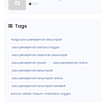
11.07
Tags
Harga jasa penerjemah tersumpah
Jasa penerjemah bahasa Inggris
Jasa penerjemah dokumen tersumpah
Jasa penerjemah ijazah
Jasa penerjemah online
Jasa penerjemah tersumpah
Jasa penerjemah tersumpah online
Jasa penerjemah tersumpah terdekat
kamus-istilah-hukum-indonesia-inggris