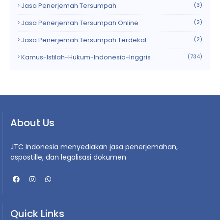
Jasa Penerjemah Tersumpah
(3)
Jasa Penerjemah Tersumpah Online
(2)
Jasa Penerjemah Tersumpah Terdekat
(2)
Kamus-Istilah-Hukum-Indonesia-Inggris
(734)
About Us
JTC Indonesia menyediakan jasa penerjemahan,
aspostille, dan legalisasi dokumen
Quick Links