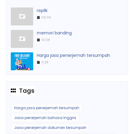
replik
09.06
memori banding
10.08
Harga jasa penerjemah tersumpah
11.38
Tags
Harga jasa penerjemah tersumpah
Jasa penerjemah bahasa Inggris
Jasa penerjemah dokumen tersumpah