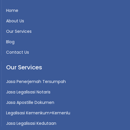
Home
About Us
Our Services
Blog
Contact Us
Our Services
Jasa Penerjemah Tersumpah
Jasa Legalisasi Notaris
Jasa Apostille Dokumen
Legalisasi Kemenkum+Kemenlu
Jasa Legalisasi Kedutaan