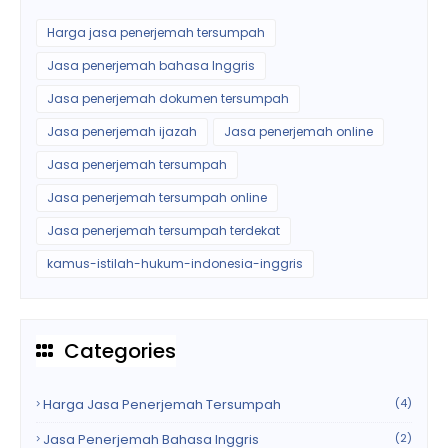
Harga jasa penerjemah tersumpah
Jasa penerjemah bahasa Inggris
Jasa penerjemah dokumen tersumpah
Jasa penerjemah ijazah
Jasa penerjemah online
Jasa penerjemah tersumpah
Jasa penerjemah tersumpah online
Jasa penerjemah tersumpah terdekat
kamus-istilah-hukum-indonesia-inggris
Categories
Harga Jasa Penerjemah Tersumpah
(4)
Jasa Penerjemah Bahasa Inggris
(2)