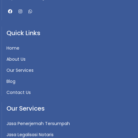
Quick Links
Home
About Us
Our Services
Blog
Contact Us
Our Services
Jasa Penerjemah Tersumpah
Jasa Legalisasi Notaris