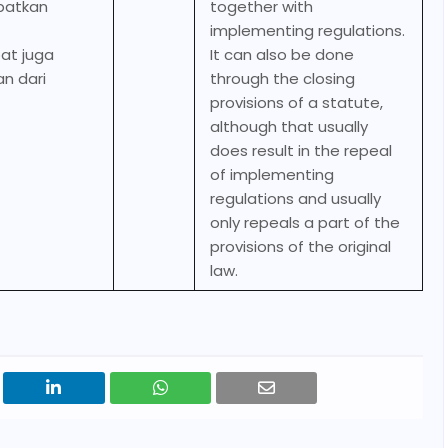
batkan
together with
implementing regulations.
at juga
It can also be done
n dari
through the closing
provisions of a statute,
although that usually
does result in the repeal
of implementing
regulations and usually
only repeals a part of the
provisions of the original
law.