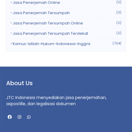
Jasa Penerjemah Online
(2)
Jasa Penerjemah Tersumpah
(3)
Jasa Penerjemah Tersumpah Online
(2)
Jasa Penerjemah Tersumpah Terdekat
(2)
Kamus-Istilah-Hukum-Indonesia-Inggris
(734)
About Us
JTC Indonesia menyediakan jasa penerjemahan,
aspostille, dan legalisasi dokumen