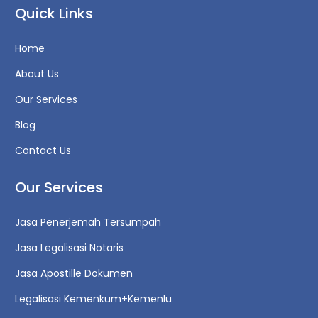
Quick Links
Home
About Us
Our Services
Blog
Contact Us
Our Services
Jasa Penerjemah Tersumpah
Jasa Legalisasi Notaris
Jasa Apostille Dokumen
Legalisasi Kemenkum+Kemenlu