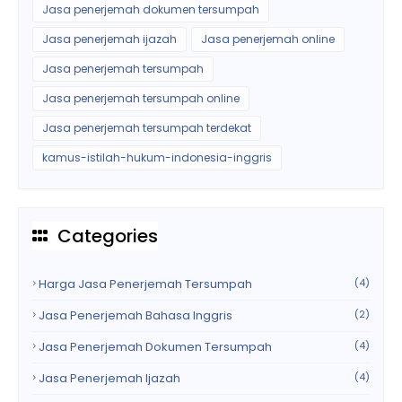
Jasa penerjemah dokumen tersumpah
Jasa penerjemah ijazah
Jasa penerjemah online
Jasa penerjemah tersumpah
Jasa penerjemah tersumpah online
Jasa penerjemah tersumpah terdekat
kamus-istilah-hukum-indonesia-inggris
Categories
Harga Jasa Penerjemah Tersumpah
(4)
Jasa Penerjemah Bahasa Inggris
(2)
Jasa Penerjemah Dokumen Tersumpah
(4)
Jasa Penerjemah Ijazah
(4)