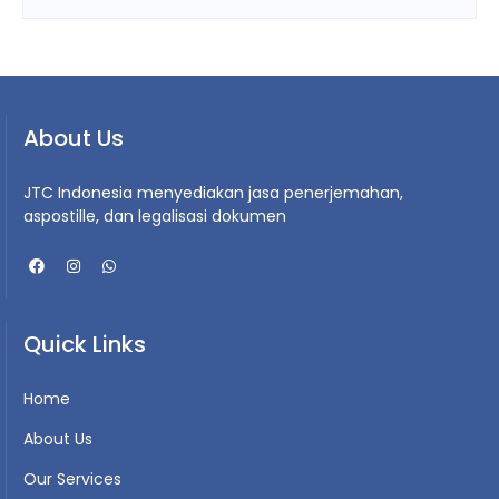
About Us
JTC Indonesia menyediakan jasa penerjemahan,
aspostille, dan legalisasi dokumen
Quick Links
Home
About Us
Our Services