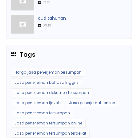
10.08
cuti tahunan
09.19
Tags
Harga jasa penerjemah tersumpah
Jasa penerjemah bahasa Inggris
Jasa penerjemah dokumen tersumpah
Jasa penerjemah ijazah
Jasa penerjemah online
Jasa penerjemah tersumpah
Jasa penerjemah tersumpah online
Jasa penerjemah tersumpah terdekat