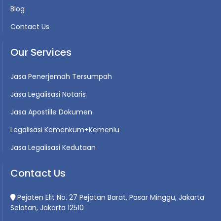
Blog
Contact Us
Our Services
Jasa Penerjemah Tersumpah
Jasa Legalisasi Notaris
Jasa Apostille Dokumen
Legalisasi Kemenkum+Kemenlu
Jasa Legalisasi Kedutaan
Contact Us
Pejaten Elit No. 27 Pejatan Barat, Pasar Minggu, Jakarta
Selatan, Jakarta 12510