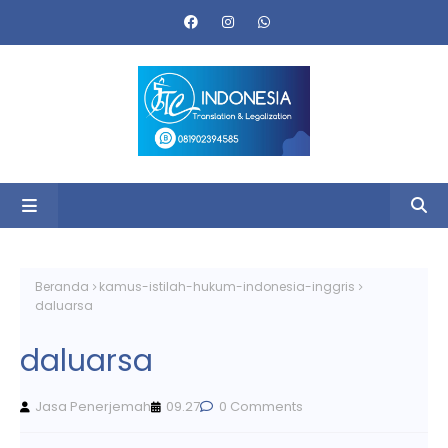
Beranda
kamus-istilah-hukum-indonesia-inggris
daluarsa
daluarsa
Jasa Penerjemah
09.27
0 Comments