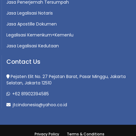
Jasa Penerjemah Tersumpah
Jasa Legalisasi Notaris
Jasa Apostille Dokumen
Legalisasi Kemenkum+Kemenlu
Jasa Legalisasi Kedutaan
Contact Us
Pejaten Elit No. 27 Pejatan Barat, Pasar Minggu, Jakarta
Selatan, Jakarta 12510
+62 81902394585
jtcindonesia@yahoo.co.id
Privacy Policy
Terms & Conditions