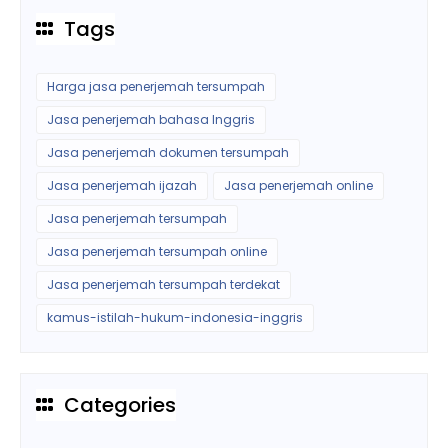
Tags
Harga jasa penerjemah tersumpah
Jasa penerjemah bahasa Inggris
Jasa penerjemah dokumen tersumpah
Jasa penerjemah ijazah
Jasa penerjemah online
Jasa penerjemah tersumpah
Jasa penerjemah tersumpah online
Jasa penerjemah tersumpah terdekat
kamus-istilah-hukum-indonesia-inggris
Categories