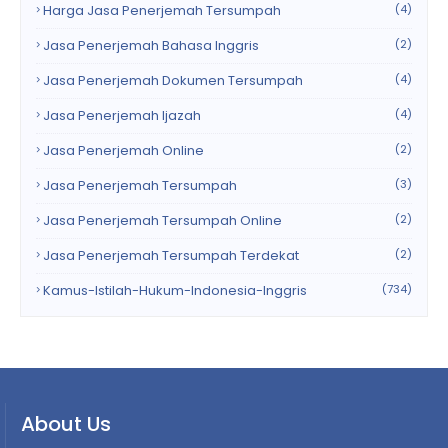
Harga Jasa Penerjemah Tersumpah
(4)
Jasa Penerjemah Bahasa Inggris
(2)
Jasa Penerjemah Dokumen Tersumpah
(4)
Jasa Penerjemah Ijazah
(4)
Jasa Penerjemah Online
(2)
Jasa Penerjemah Tersumpah
(3)
Jasa Penerjemah Tersumpah Online
(2)
Jasa Penerjemah Tersumpah Terdekat
(2)
Kamus-Istilah-Hukum-Indonesia-Inggris
(734)
About Us