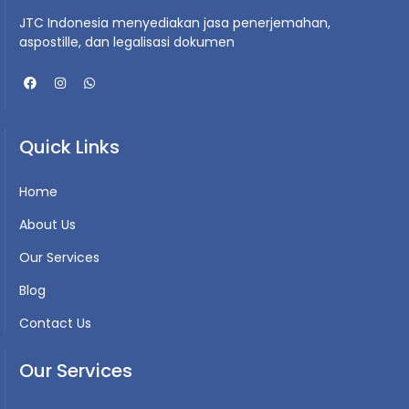
JTC Indonesia menyediakan jasa penerjemahan,
aspostille, dan legalisasi dokumen
Quick Links
Home
About Us
Our Services
Blog
Contact Us
Our Services