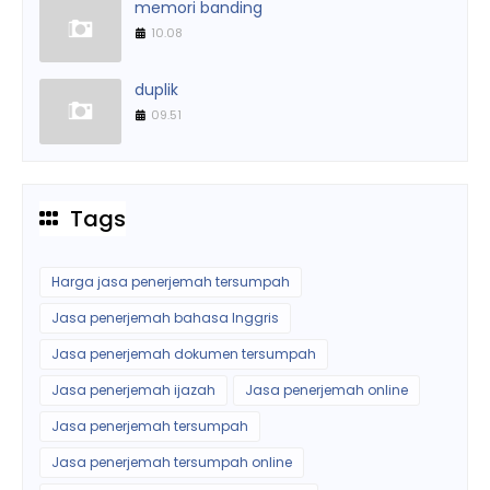
memori banding
10.08
duplik
09.51
Tags
Harga jasa penerjemah tersumpah
Jasa penerjemah bahasa Inggris
Jasa penerjemah dokumen tersumpah
Jasa penerjemah ijazah
Jasa penerjemah online
Jasa penerjemah tersumpah
Jasa penerjemah tersumpah online