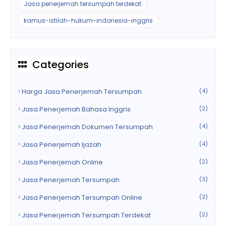
Jasa penerjemah tersumpah terdekat
kamus-istilah-hukum-indonesia-inggris
Categories
Harga Jasa Penerjemah Tersumpah
(4)
Jasa Penerjemah Bahasa Inggris
(2)
Jasa Penerjemah Dokumen Tersumpah
(4)
Jasa Penerjemah Ijazah
(4)
Jasa Penerjemah Online
(2)
Jasa Penerjemah Tersumpah
(3)
Jasa Penerjemah Tersumpah Online
(2)
Jasa Penerjemah Tersumpah Terdekat
(2)