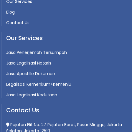
Our Services
Blog
Contact Us
Our Services
Jasa Penerjemah Tersumpah
Jasa Legalisasi Notaris
Jasa Apostille Dokumen
Legalisasi Kemenkum+Kemenlu
Jasa Legalisasi Kedutaan
Contact Us
Pejaten Elit No. 27 Pejatan Barat, Pasar Minggu, Jakarta
Selatan, Jakarta 12510