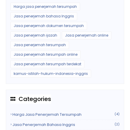
Harga jasa penerjemah tersumpah
Jasa penerjemah bahasa Inggris
Jasa penerjemah dokumen tersumpah
Jasa penerjemah ijazah
Jasa penerjemah online
Jasa penerjemah tersumpah
Jasa penerjemah tersumpah online
Jasa penerjemah tersumpah terdekat
kamus-istilah-hukum-indonesia-inggris
Categories
Harga Jasa Penerjemah Tersumpah
(4)
Jasa Penerjemah Bahasa Inggris
(2)