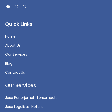
Quick Links
Home
About Us
Our Services
Blog
Contact Us
Our Services
Jasa Penerjemah Tersumpah
Jasa Legalisasi Notaris