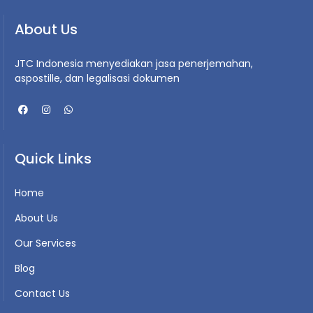
About Us
JTC Indonesia menyediakan jasa penerjemahan,
aspostille, dan legalisasi dokumen
Quick Links
Home
About Us
Our Services
Blog
Contact Us