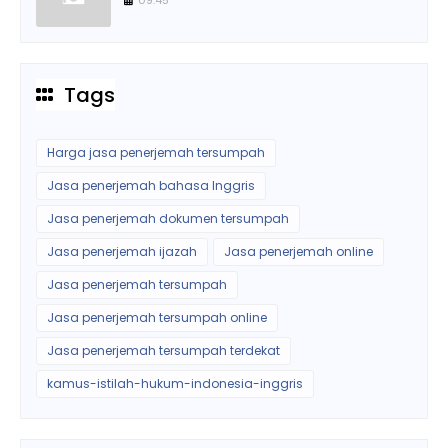
Tags
Harga jasa penerjemah tersumpah
Jasa penerjemah bahasa Inggris
Jasa penerjemah dokumen tersumpah
Jasa penerjemah ijazah
Jasa penerjemah online
Jasa penerjemah tersumpah
Jasa penerjemah tersumpah online
Jasa penerjemah tersumpah terdekat
kamus-istilah-hukum-indonesia-inggris