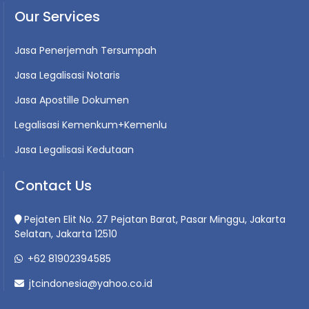
Our Services
Jasa Penerjemah Tersumpah
Jasa Legalisasi Notaris
Jasa Apostille Dokumen
Legalisasi Kemenkum+Kemenlu
Jasa Legalisasi Kedutaan
Contact Us
Pejaten Elit No. 27 Pejatan Barat, Pasar Minggu, Jakarta
Selatan, Jakarta 12510
+62 81902394585
jtcindonesia@yahoo.co.id