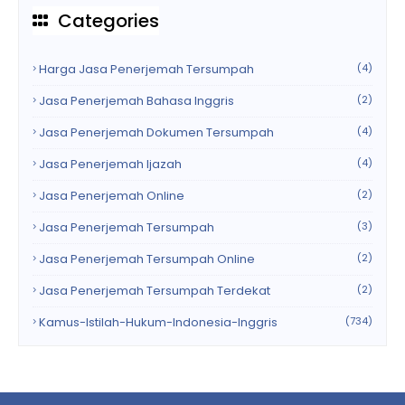
Categories
Harga Jasa Penerjemah Tersumpah
(4)
Jasa Penerjemah Bahasa Inggris
(2)
Jasa Penerjemah Dokumen Tersumpah
(4)
Jasa Penerjemah Ijazah
(4)
Jasa Penerjemah Online
(2)
Jasa Penerjemah Tersumpah
(3)
Jasa Penerjemah Tersumpah Online
(2)
Jasa Penerjemah Tersumpah Terdekat
(2)
Kamus-Istilah-Hukum-Indonesia-Inggris
(734)