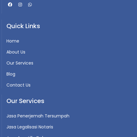
Quick Links
Home
About Us
Our Services
Blog
Contact Us
Our Services
Jasa Penerjemah Tersumpah
Jasa Legalisasi Notaris