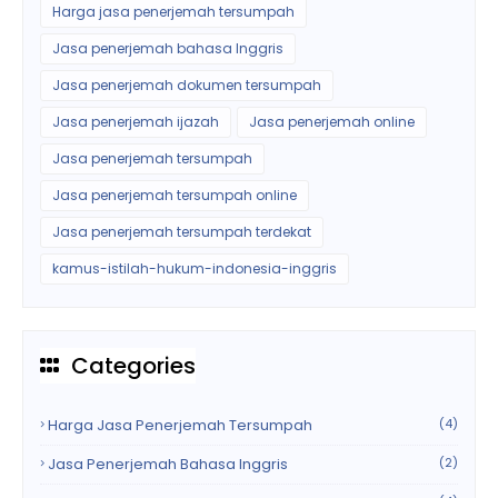
Harga jasa penerjemah tersumpah
Jasa penerjemah bahasa Inggris
Jasa penerjemah dokumen tersumpah
Jasa penerjemah ijazah
Jasa penerjemah online
Jasa penerjemah tersumpah
Jasa penerjemah tersumpah online
Jasa penerjemah tersumpah terdekat
kamus-istilah-hukum-indonesia-inggris
Categories
Harga Jasa Penerjemah Tersumpah
(4)
Jasa Penerjemah Bahasa Inggris
(2)