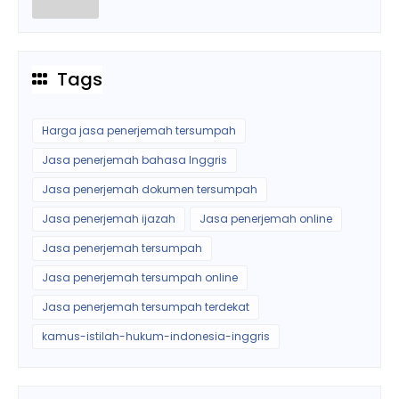
Tags
Harga jasa penerjemah tersumpah
Jasa penerjemah bahasa Inggris
Jasa penerjemah dokumen tersumpah
Jasa penerjemah ijazah
Jasa penerjemah online
Jasa penerjemah tersumpah
Jasa penerjemah tersumpah online
Jasa penerjemah tersumpah terdekat
kamus-istilah-hukum-indonesia-inggris