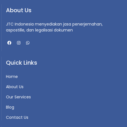
About Us
JTC Indonesia menyediakan jasa penerjemahan,
aspostille, dan legalisasi dokumen
Quick Links
Home
About Us
Our Services
Blog
Contact Us