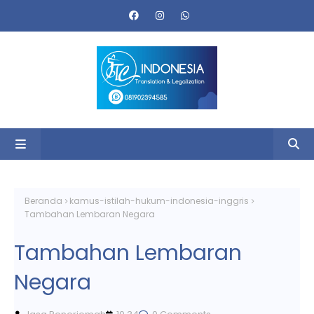
Beranda
kamus-istilah-hukum-indonesia-inggris
Tambahan Lembaran Negara
Tambahan Lembaran
Negara