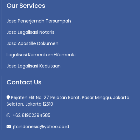
Our Services
Jasa Penerjemah Tersumpah
Jasa Legalisasi Notaris
Jasa Apostille Dokumen
Legalisasi Kemenkum+Kemenlu
Jasa Legalisasi Kedutaan
Contact Us
Pejaten Elit No. 27 Pejatan Barat, Pasar Minggu, Jakarta
Selatan, Jakarta 12510
+62 81902394585
jtcindonesia@yahoo.co.id