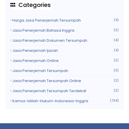
Categories
Harga Jasa Penerjemah Tersumpah
(4)
Jasa Penerjemah Bahasa Inggris
(2)
Jasa Penerjemah Dokumen Tersumpah
(4)
Jasa Penerjemah Ijazah
(4)
Jasa Penerjemah Online
(2)
Jasa Penerjemah Tersumpah
(3)
Jasa Penerjemah Tersumpah Online
(2)
Jasa Penerjemah Tersumpah Terdekat
(2)
Kamus-Istilah-Hukum-Indonesia-Inggris
(734)