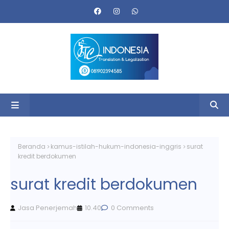
Beranda
kamus-istilah-hukum-indonesia-inggris
surat
kredit berdokumen
surat kredit berdokumen
Jasa Penerjemah
10.40
0 Comments