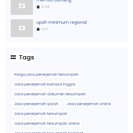
10.08
upah minimum regional
11.07
Tags
Harga jasa penerjemah tersumpah
Jasa penerjemah bahasa Inggris
Jasa penerjemah dokumen tersumpah
Jasa penerjemah ijazah
Jasa penerjemah online
Jasa penerjemah tersumpah
Jasa penerjemah tersumpah online