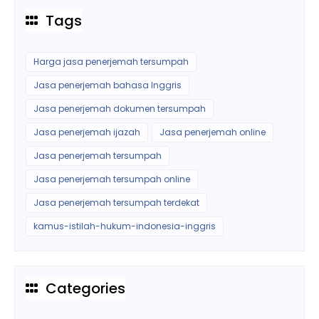
Tags
Harga jasa penerjemah tersumpah
Jasa penerjemah bahasa Inggris
Jasa penerjemah dokumen tersumpah
Jasa penerjemah ijazah
Jasa penerjemah online
Jasa penerjemah tersumpah
Jasa penerjemah tersumpah online
Jasa penerjemah tersumpah terdekat
kamus-istilah-hukum-indonesia-inggris
Categories