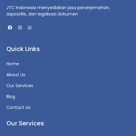
JTC Indonesia menyediakan jasa penerjemahan,
aspostille, dan legalisasi dokumen
Quick Links
Home
About Us
Our Services
Blog
Contact Us
Our Services