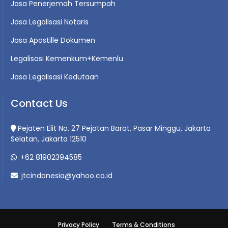
Jasa Penerjemah Tersumpah
Jasa Legalisasi Notaris
Jasa Apostille Dokumen
Legalisasi Kemenkum+Kemenlu
Jasa Legalisasi Kedutaan
Contact Us
Pejaten Elit No. 27 Pejatan Barat, Pasar Minggu, Jakarta
Selatan, Jakarta 12510
+62 81902394585
jtcindonesia@yahoo.co.id
Privacy Policy
Terms & Conditions