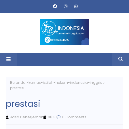
Beranda
kamus-istilah-hukum-indonesia-inggris
prestasi
prestasi
Jasa Penerjemah
08.31
0 Comments