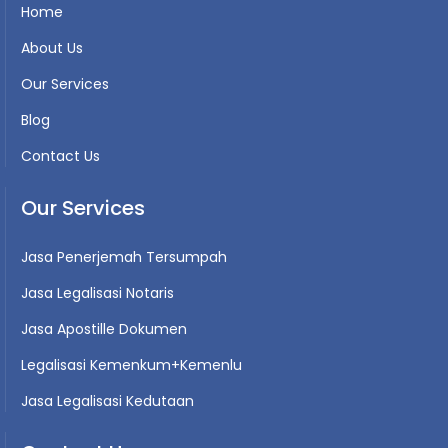
Home
About Us
Our Services
Blog
Contact Us
Our Services
Jasa Penerjemah Tersumpah
Jasa Legalisasi Notaris
Jasa Apostille Dokumen
Legalisasi Kemenkum+Kemenlu
Jasa Legalisasi Kedutaan