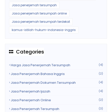
Jasa penerjemah tersumpah
Jasa penerjemah tersumpah online
Jasa penerjemah tersumpah terdekat
kamus-istilah-hukum-indonesia-inggris
Categories
Harga Jasa Penerjemah Tersumpah
(4)
Jasa Penerjemah Bahasa Inggris
(2)
Jasa Penerjemah Dokumen Tersumpah
(4)
Jasa Penerjemah Ijazah
(4)
Jasa Penerjemah Online
(2)
Jasa Penerjemah Tersumpah
(3)