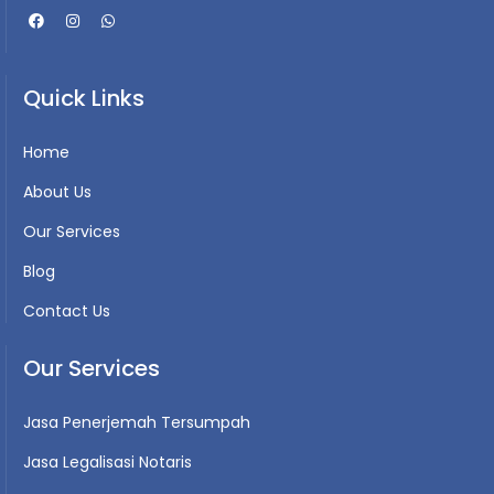
Quick Links
Home
About Us
Our Services
Blog
Contact Us
Our Services
Jasa Penerjemah Tersumpah
Jasa Legalisasi Notaris