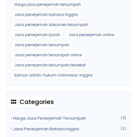
Harga jasa penerjemah tersumpah
Jasa penerjemah bahasa Inggris
Jasa penerjemah dokumen tersumpah
Jasa penerjemah ijazah
Jasa penerjemah online
Jasa penerjemah tersumpah
Jasa penerjemah tersumpah online
Jasa penerjemah tersumpah terdekat
kamus-istilah-hukum-indonesia-inggris
Categories
Harga Jasa Penerjemah Tersumpah
(4)
Jasa Penerjemah Bahasa Inggris
(2)