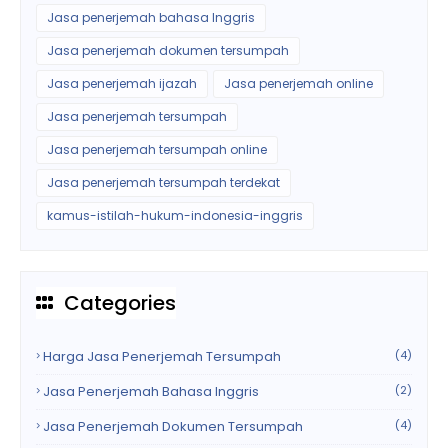
Jasa penerjemah bahasa Inggris
Jasa penerjemah dokumen tersumpah
Jasa penerjemah ijazah
Jasa penerjemah online
Jasa penerjemah tersumpah
Jasa penerjemah tersumpah online
Jasa penerjemah tersumpah terdekat
kamus-istilah-hukum-indonesia-inggris
Categories
Harga Jasa Penerjemah Tersumpah
(4)
Jasa Penerjemah Bahasa Inggris
(2)
Jasa Penerjemah Dokumen Tersumpah
(4)