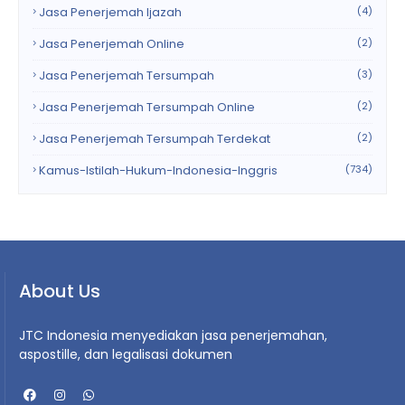
Jasa Penerjemah Ijazah
(4)
Jasa Penerjemah Online
(2)
Jasa Penerjemah Tersumpah
(3)
Jasa Penerjemah Tersumpah Online
(2)
Jasa Penerjemah Tersumpah Terdekat
(2)
Kamus-Istilah-Hukum-Indonesia-Inggris
(734)
About Us
JTC Indonesia menyediakan jasa penerjemahan,
aspostille, dan legalisasi dokumen