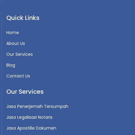
Quick Links
Home
About Us
Our Services
Blog
Contact Us
Our Services
Jasa Penerjemah Tersumpah
Jasa Legalisasi Notaris
Jasa Apostille Dokumen