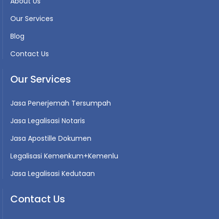
About Us
Our Services
Blog
Contact Us
Our Services
Jasa Penerjemah Tersumpah
Jasa Legalisasi Notaris
Jasa Apostille Dokumen
Legalisasi Kemenkum+Kemenlu
Jasa Legalisasi Kedutaan
Contact Us