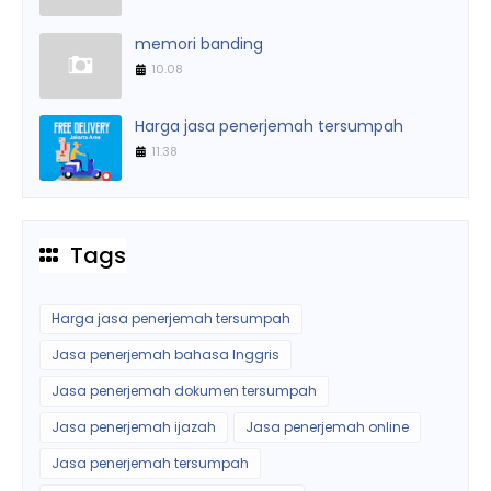
memori banding
10.08
Harga jasa penerjemah tersumpah
11.38
Tags
Harga jasa penerjemah tersumpah
Jasa penerjemah bahasa Inggris
Jasa penerjemah dokumen tersumpah
Jasa penerjemah ijazah
Jasa penerjemah online
Jasa penerjemah tersumpah