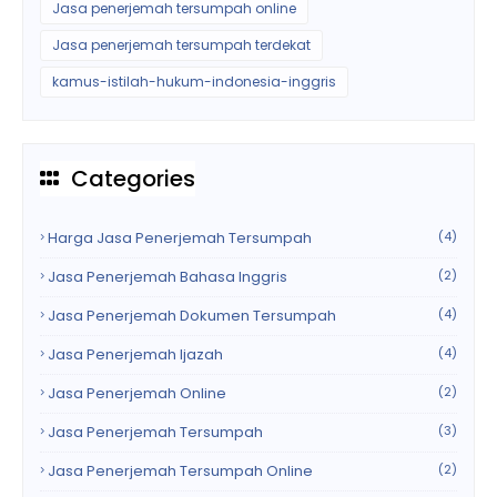
Jasa penerjemah tersumpah online
Jasa penerjemah tersumpah terdekat
kamus-istilah-hukum-indonesia-inggris
Categories
Harga Jasa Penerjemah Tersumpah
(4)
Jasa Penerjemah Bahasa Inggris
(2)
Jasa Penerjemah Dokumen Tersumpah
(4)
Jasa Penerjemah Ijazah
(4)
Jasa Penerjemah Online
(2)
Jasa Penerjemah Tersumpah
(3)
Jasa Penerjemah Tersumpah Online
(2)