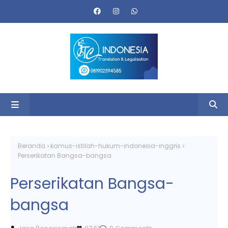
Beranda
kamus-istilah-hukum-indonesia-inggris
Perserikatan Bangsa-bangsa
Perserikatan Bangsa-
bangsa