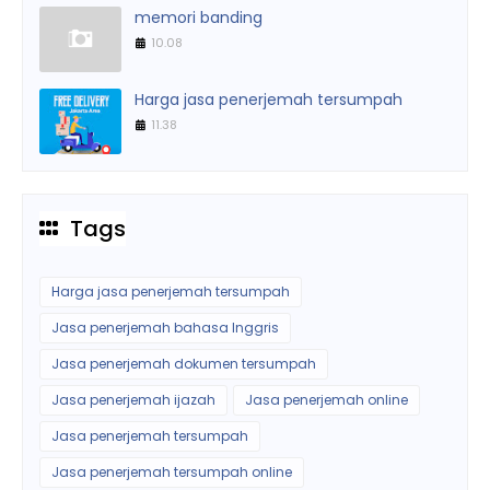
memori banding
10.08
Harga jasa penerjemah tersumpah
11.38
Tags
Harga jasa penerjemah tersumpah
Jasa penerjemah bahasa Inggris
Jasa penerjemah dokumen tersumpah
Jasa penerjemah ijazah
Jasa penerjemah online
Jasa penerjemah tersumpah
Jasa penerjemah tersumpah online