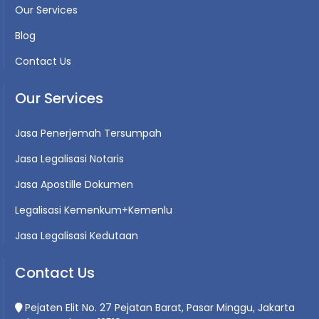
Our Services
Blog
Contact Us
Our Services
Jasa Penerjemah Tersumpah
Jasa Legalisasi Notaris
Jasa Apostille Dokumen
Legalisasi Kemenkum+Kemenlu
Jasa Legalisasi Kedutaan
Contact Us
Pejaten Elit No. 27 Pejatan Barat, Pasar Minggu, Jakarta