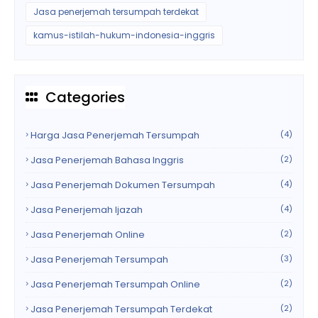
Jasa penerjemah tersumpah terdekat
kamus-istilah-hukum-indonesia-inggris
Categories
Harga Jasa Penerjemah Tersumpah
(4)
Jasa Penerjemah Bahasa Inggris
(2)
Jasa Penerjemah Dokumen Tersumpah
(4)
Jasa Penerjemah Ijazah
(4)
Jasa Penerjemah Online
(2)
Jasa Penerjemah Tersumpah
(3)
Jasa Penerjemah Tersumpah Online
(2)
Jasa Penerjemah Tersumpah Terdekat
(2)