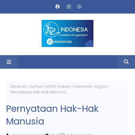
Beranda
kamus-istilah-hukum-indonesia-inggris
Pernyataan Hak-Hak Manusia
Pernyataan Hak-Hak
Manusia