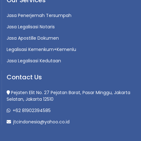
Jasa Penerjemah Tersumpah
Jasa Legalisasi Notaris
Jasa Apostille Dokumen
Legalisasi Kemenkum+Kemenlu
Jasa Legalisasi Kedutaan
Contact Us
Pejaten Elit No. 27 Pejatan Barat, Pasar Minggu, Jakarta
Selatan, Jakarta 12510
+62 81902394585
jtcindonesia@yahoo.co.id