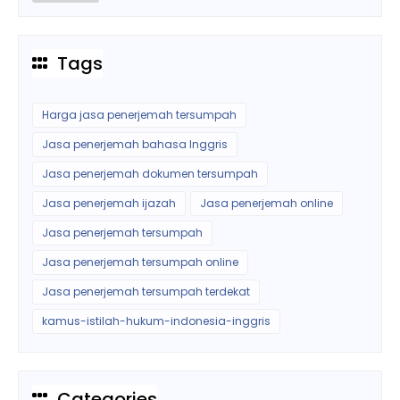
Tags
Harga jasa penerjemah tersumpah
Jasa penerjemah bahasa Inggris
Jasa penerjemah dokumen tersumpah
Jasa penerjemah ijazah
Jasa penerjemah online
Jasa penerjemah tersumpah
Jasa penerjemah tersumpah online
Jasa penerjemah tersumpah terdekat
kamus-istilah-hukum-indonesia-inggris
Categories