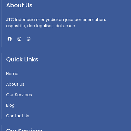
About Us
JTC Indonesia menyediakan jasa penerjemahan,
aspostille, dan legalisasi dokumen
Quick Links
Home
About Us
Our Services
Blog
Contact Us
Our Services