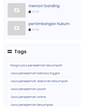
memori banding
10.08
pertimbangan hukum
07.58
Tags
Harga jasa penerjemah tersumpah
Jasa penerjemah bahasa Inggris
Jasa penerjemah dokumen tersumpah
Jasa penerjemah ijazah
Jasa penerjemah online
Jasa penerjemah tersumpah