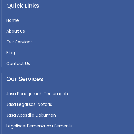
Quick Links
Home
About Us
Our Services
Blog
Contact Us
Our Services
Jasa Penerjemah Tersumpah
Jasa Legalisasi Notaris
Jasa Apostille Dokumen
Legalisasi Kemenkum+Kemenlu