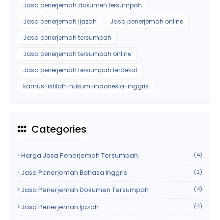
Jasa penerjemah dokumen tersumpah
Jasa penerjemah ijazah
Jasa penerjemah online
Jasa penerjemah tersumpah
Jasa penerjemah tersumpah online
Jasa penerjemah tersumpah terdekat
kamus-istilah-hukum-indonesia-inggris
Categories
Harga Jasa Penerjemah Tersumpah
(4)
Jasa Penerjemah Bahasa Inggris
(2)
Jasa Penerjemah Dokumen Tersumpah
(4)
Jasa Penerjemah Ijazah
(4)