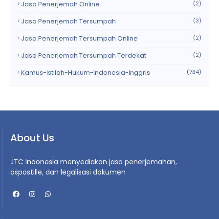
Jasa Penerjemah Online
(2)
Jasa Penerjemah Tersumpah
(3)
Jasa Penerjemah Tersumpah Online
(2)
Jasa Penerjemah Tersumpah Terdekat
(2)
Kamus-Istilah-Hukum-Indonesia-Inggris
(734)
About Us
JTC Indonesia menyediakan jasa penerjemahan,
aspostille, dan legalisasi dokumen