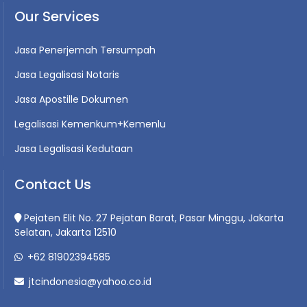
Our Services
Jasa Penerjemah Tersumpah
Jasa Legalisasi Notaris
Jasa Apostille Dokumen
Legalisasi Kemenkum+Kemenlu
Jasa Legalisasi Kedutaan
Contact Us
Pejaten Elit No. 27 Pejatan Barat, Pasar Minggu, Jakarta
Selatan, Jakarta 12510
+62 81902394585
jtcindonesia@yahoo.co.id