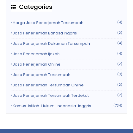
Categories
Harga Jasa Penerjemah Tersumpah
(4)
Jasa Penerjemah Bahasa Inggris
(2)
Jasa Penerjemah Dokumen Tersumpah
(4)
Jasa Penerjemah Ijazah
(4)
Jasa Penerjemah Online
(2)
Jasa Penerjemah Tersumpah
(3)
Jasa Penerjemah Tersumpah Online
(2)
Jasa Penerjemah Tersumpah Terdekat
(2)
Kamus-Istilah-Hukum-Indonesia-Inggris
(734)