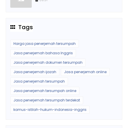
Tags
Harga jasa penerjemah tersumpah
Jasa penerjemah bahasa Inggris
Jasa penerjemah dokumen tersumpah
Jasa penerjemah ijazah
Jasa penerjemah online
Jasa penerjemah tersumpah
Jasa penerjemah tersumpah online
Jasa penerjemah tersumpah terdekat
kamus-istilah-hukum-indonesia-inggris