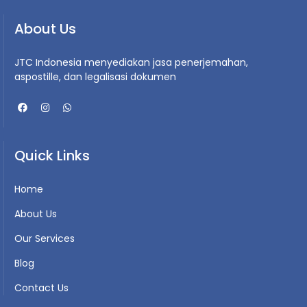
About Us
JTC Indonesia menyediakan jasa penerjemahan,
aspostille, dan legalisasi dokumen
Quick Links
Home
About Us
Our Services
Blog
Contact Us