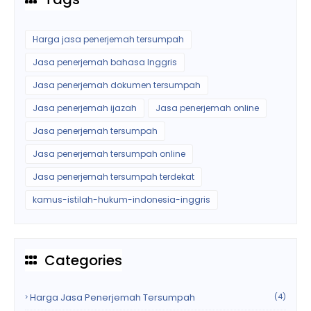
Harga jasa penerjemah tersumpah
Jasa penerjemah bahasa Inggris
Jasa penerjemah dokumen tersumpah
Jasa penerjemah ijazah
Jasa penerjemah online
Jasa penerjemah tersumpah
Jasa penerjemah tersumpah online
Jasa penerjemah tersumpah terdekat
kamus-istilah-hukum-indonesia-inggris
Categories
Harga Jasa Penerjemah Tersumpah
(4)