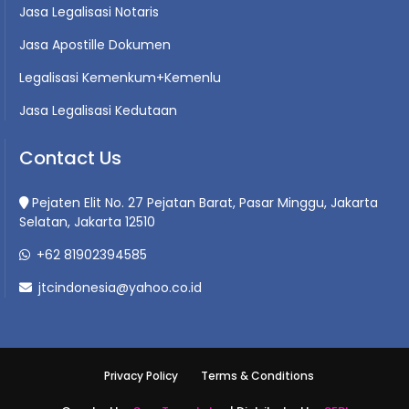
Jasa Legalisasi Notaris
Jasa Apostille Dokumen
Legalisasi Kemenkum+Kemenlu
Jasa Legalisasi Kedutaan
Contact Us
Pejaten Elit No. 27 Pejatan Barat, Pasar Minggu, Jakarta
Selatan, Jakarta 12510
+62 81902394585
jtcindonesia@yahoo.co.id
Privacy Policy
Terms & Conditions