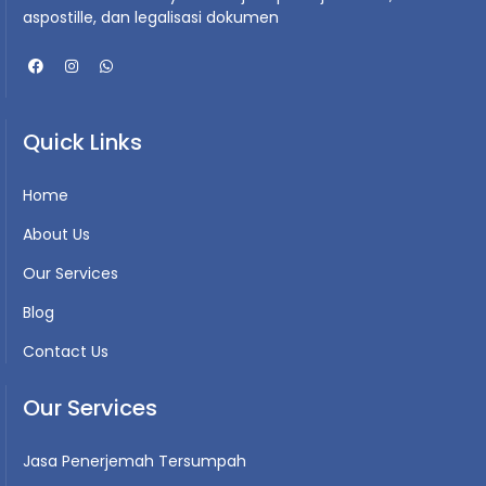
aspostille, dan legalisasi dokumen
Quick Links
Home
About Us
Our Services
Blog
Contact Us
Our Services
Jasa Penerjemah Tersumpah