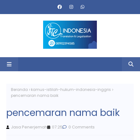
Beranda
kamus-istilah-hukum-indonesia-inggris
pencemaran nama baik
pencemaran nama baik
Jasa Penerjemah
07.25
0 Comments