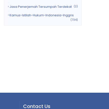
Jasa Penerjemah Tersumpah Terdekat
(2)
Kamus-Istilah-Hukum-Indonesia-Inggris
(734)
Contact Us