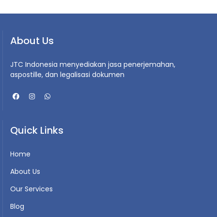
About Us
JTC Indonesia menyediakan jasa penerjemahan,
aspostille, dan legalisasi dokumen
Quick Links
Home
About Us
Our Services
Blog