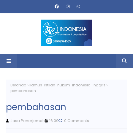
Beranda
kamus-istilah-hukum-indonesia-inggris
pembahasan
pembahasan
Jasa Penerjemah
16.09
0 Comments