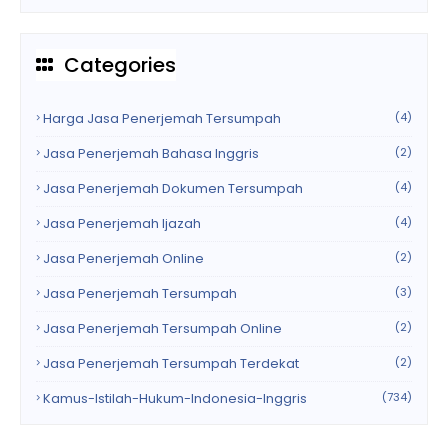
Categories
Harga Jasa Penerjemah Tersumpah
(4)
Jasa Penerjemah Bahasa Inggris
(2)
Jasa Penerjemah Dokumen Tersumpah
(4)
Jasa Penerjemah Ijazah
(4)
Jasa Penerjemah Online
(2)
Jasa Penerjemah Tersumpah
(3)
Jasa Penerjemah Tersumpah Online
(2)
Jasa Penerjemah Tersumpah Terdekat
(2)
Kamus-Istilah-Hukum-Indonesia-Inggris
(734)