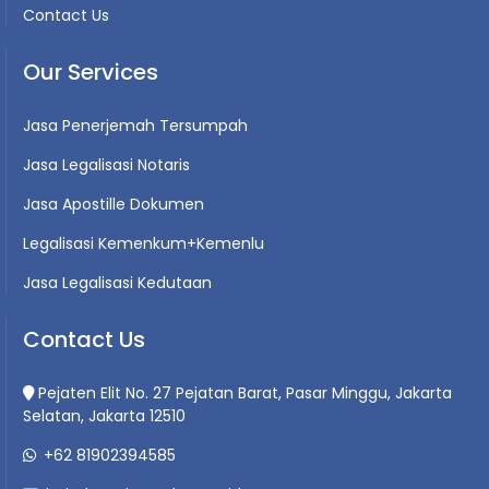
Contact Us
Our Services
Jasa Penerjemah Tersumpah
Jasa Legalisasi Notaris
Jasa Apostille Dokumen
Legalisasi Kemenkum+Kemenlu
Jasa Legalisasi Kedutaan
Contact Us
Pejaten Elit No. 27 Pejatan Barat, Pasar Minggu, Jakarta
Selatan, Jakarta 12510
+62 81902394585