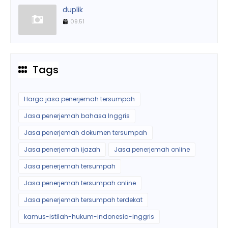
duplik
09.51
Tags
Harga jasa penerjemah tersumpah
Jasa penerjemah bahasa Inggris
Jasa penerjemah dokumen tersumpah
Jasa penerjemah ijazah
Jasa penerjemah online
Jasa penerjemah tersumpah
Jasa penerjemah tersumpah online
Jasa penerjemah tersumpah terdekat
kamus-istilah-hukum-indonesia-inggris