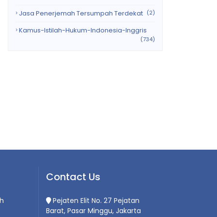
Jasa Penerjemah Tersumpah Terdekat
(2)
Kamus-Istilah-Hukum-Indonesia-Inggris
(734)
Contact Us
h
Pejaten Elit No. 27 Pejatan
Barat, Pasar Minggu, Jakarta