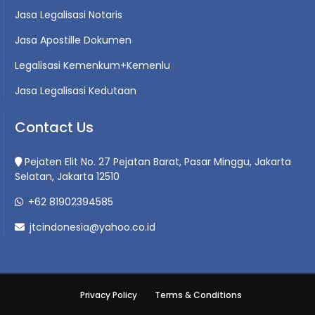
Jasa Legalisasi Notaris
Jasa Apostille Dokumen
Legalisasi Kemenkum+Kemenlu
Jasa Legalisasi Kedutaan
Contact Us
Pejaten Elit No. 27 Pejatan Barat, Pasar Minggu, Jakarta
Selatan, Jakarta 12510
+62 81902394585
jtcindonesia@yahoo.co.id
Privacy Policy
Terms & Conditions