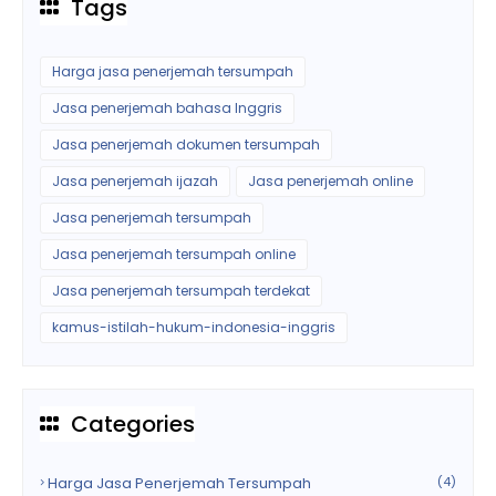
Tags
Harga jasa penerjemah tersumpah
Jasa penerjemah bahasa Inggris
Jasa penerjemah dokumen tersumpah
Jasa penerjemah ijazah
Jasa penerjemah online
Jasa penerjemah tersumpah
Jasa penerjemah tersumpah online
Jasa penerjemah tersumpah terdekat
kamus-istilah-hukum-indonesia-inggris
Categories
Harga Jasa Penerjemah Tersumpah
(4)