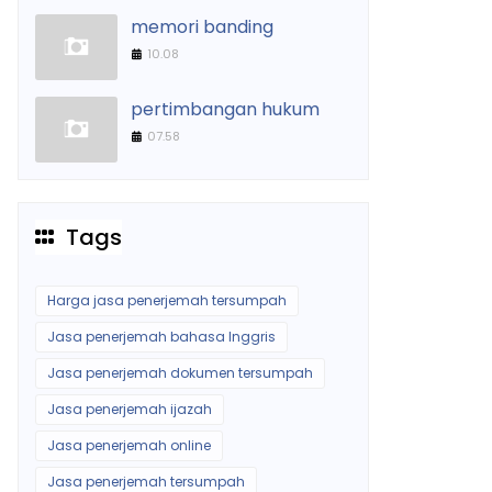
memori banding
10.08
pertimbangan hukum
07.58
Tags
Harga jasa penerjemah tersumpah
Jasa penerjemah bahasa Inggris
Jasa penerjemah dokumen tersumpah
Jasa penerjemah ijazah
Jasa penerjemah online
Jasa penerjemah tersumpah