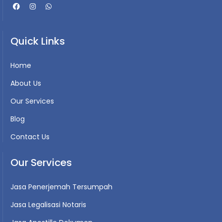
Quick Links
Home
About Us
Our Services
Blog
Contact Us
Our Services
Jasa Penerjemah Tersumpah
Jasa Legalisasi Notaris