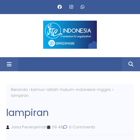
Beranda
kamus-istilah-hukum-indonesia-inggris
lampiran
lampiran
Jasa Penerjemah
09.46
0 Comments