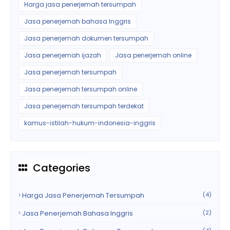
Harga jasa penerjemah tersumpah
Jasa penerjemah bahasa Inggris
Jasa penerjemah dokumen tersumpah
Jasa penerjemah ijazah
Jasa penerjemah online
Jasa penerjemah tersumpah
Jasa penerjemah tersumpah online
Jasa penerjemah tersumpah terdekat
kamus-istilah-hukum-indonesia-inggris
Categories
Harga Jasa Penerjemah Tersumpah
(4)
Jasa Penerjemah Bahasa Inggris
(2)