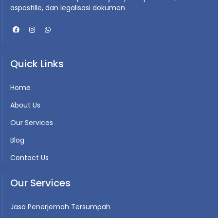
aspostille, dan legalisasi dokumen
Quick Links
Home
About Us
Our Services
Blog
Contact Us
Our Services
Jasa Penerjemah Tersumpah