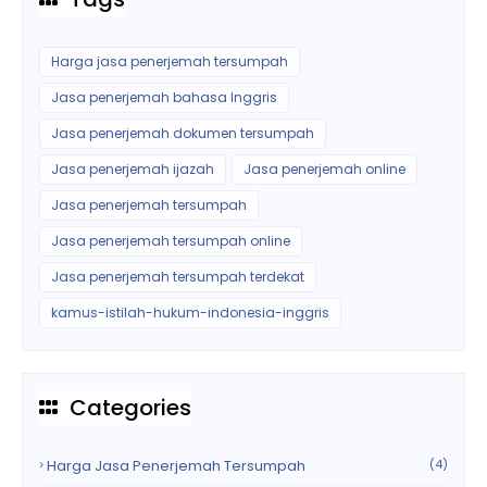
Harga jasa penerjemah tersumpah
Jasa penerjemah bahasa Inggris
Jasa penerjemah dokumen tersumpah
Jasa penerjemah ijazah
Jasa penerjemah online
Jasa penerjemah tersumpah
Jasa penerjemah tersumpah online
Jasa penerjemah tersumpah terdekat
kamus-istilah-hukum-indonesia-inggris
Categories
Harga Jasa Penerjemah Tersumpah
(4)