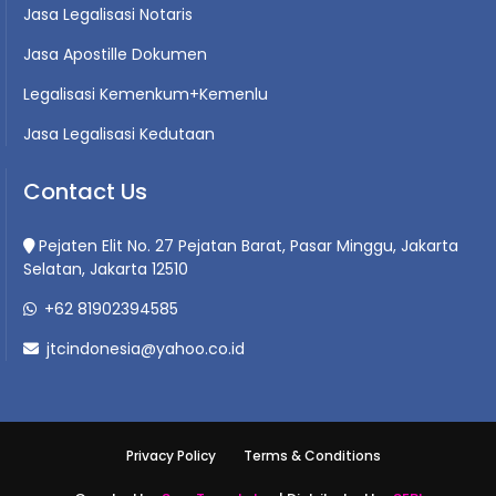
Jasa Legalisasi Notaris
Jasa Apostille Dokumen
Legalisasi Kemenkum+Kemenlu
Jasa Legalisasi Kedutaan
Contact Us
Pejaten Elit No. 27 Pejatan Barat, Pasar Minggu, Jakarta
Selatan, Jakarta 12510
+62 81902394585
jtcindonesia@yahoo.co.id
Privacy Policy
Terms & Conditions