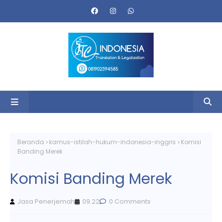
Beranda
kamus-istilah-hukum-indonesia-inggris
Komisi
Banding Merek
Komisi Banding Merek
Jasa Penerjemah
09.22
0 Comments