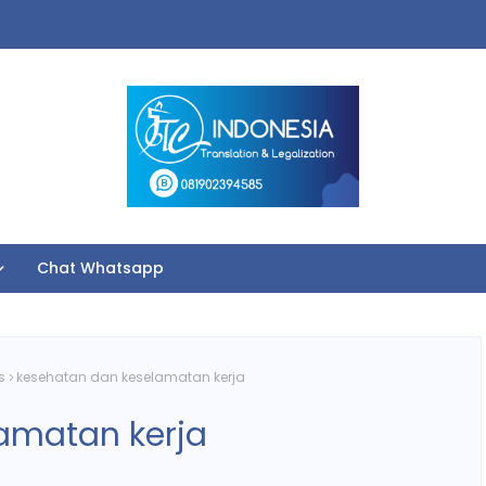
Chat Whatsapp
s
kesehatan dan keselamatan kerja
amatan kerja