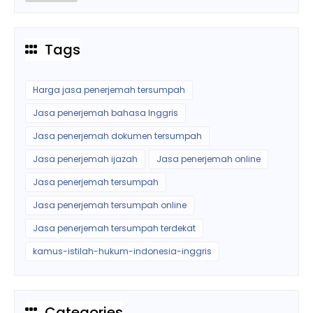
Tags
Harga jasa penerjemah tersumpah
Jasa penerjemah bahasa Inggris
Jasa penerjemah dokumen tersumpah
Jasa penerjemah ijazah
Jasa penerjemah online
Jasa penerjemah tersumpah
Jasa penerjemah tersumpah online
Jasa penerjemah tersumpah terdekat
kamus-istilah-hukum-indonesia-inggris
Categories