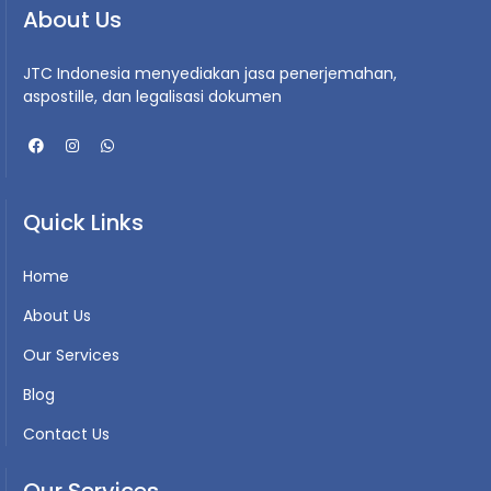
About Us
JTC Indonesia menyediakan jasa penerjemahan,
aspostille, dan legalisasi dokumen
Quick Links
Home
About Us
Our Services
Blog
Contact Us
Our Services