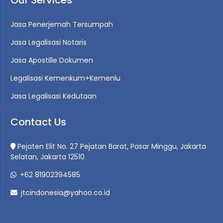
Jasa Penerjemah Tersumpah
Jasa Legalisasi Notaris
Jasa Apostille Dokumen
Legalisasi Kemenkum+Kemenlu
Jasa Legalisasi Kedutaan
Contact Us
Pejaten Elit No. 27 Pejatan Barat, Pasar Minggu, Jakarta
Selatan, Jakarta 12510
+62 81902394585
jtcindonesia@yahoo.co.id