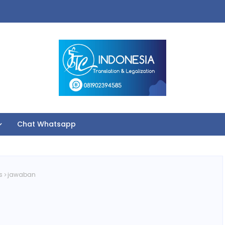
Chat Whatsapp
s
jawaban