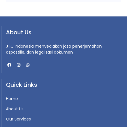
About Us
JTC Indonesia menyediakan jasa penerjemahan,
aspostille, dan legalisasi dokumen
Quick Links
Home
About Us
Our Services