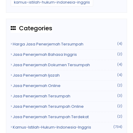
kamus-istilah-hukum-indonesia-inggris
Categories
Harga Jasa Penerjemah Tersumpah
(4)
Jasa Penerjemah Bahasa Inggris
(2)
Jasa Penerjemah Dokumen Tersumpah
(4)
Jasa Penerjemah Ijazah
(4)
Jasa Penerjemah Online
(2)
Jasa Penerjemah Tersumpah
(3)
Jasa Penerjemah Tersumpah Online
(2)
Jasa Penerjemah Tersumpah Terdekat
(2)
Kamus-Istilah-Hukum-Indonesia-Inggris
(734)