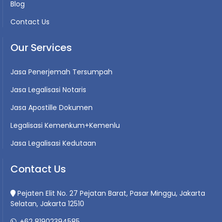
Blog
Contact Us
Our Services
Jasa Penerjemah Tersumpah
Jasa Legalisasi Notaris
Jasa Apostille Dokumen
Legalisasi Kemenkum+Kemenlu
Jasa Legalisasi Kedutaan
Contact Us
Pejaten Elit No. 27 Pejatan Barat, Pasar Minggu, Jakarta
Selatan, Jakarta 12510
+62 81902394585