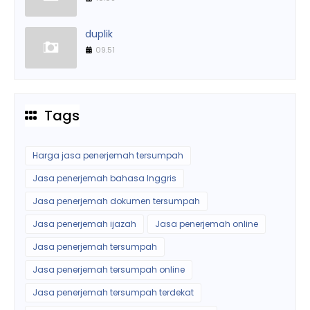
duplik
09.51
Tags
Harga jasa penerjemah tersumpah
Jasa penerjemah bahasa Inggris
Jasa penerjemah dokumen tersumpah
Jasa penerjemah ijazah
Jasa penerjemah online
Jasa penerjemah tersumpah
Jasa penerjemah tersumpah online
Jasa penerjemah tersumpah terdekat