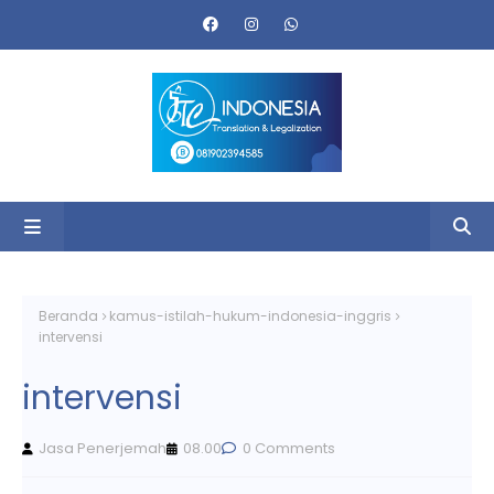
Beranda
kamus-istilah-hukum-indonesia-inggris
intervensi
intervensi
Jasa Penerjemah
08.00
0 Comments